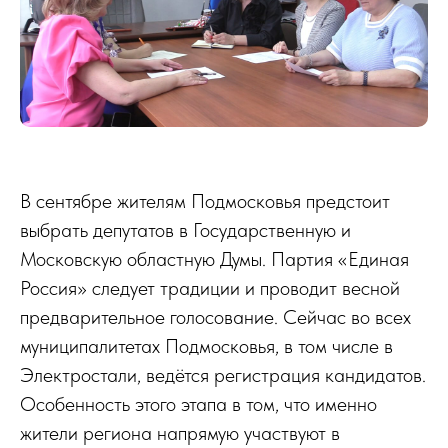
В сентябре жителям Подмосковья предстоит
выбрать депутатов в Государственную и
Московскую областную Думы. Партия «Единая
Россия» следует традиции и проводит весной
предварительное голосование. Сейчас во всех
муниципалитетах Подмосковья, в том числе в
Электростали, ведётся регистрация кандидатов.
Особенность этого этапа в том, что именно
жители региона напрямую участвуют в