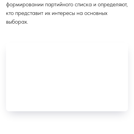
формировании партийного списка и определяют,
кто представит их интересы на основных
выборах.