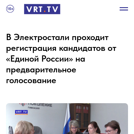
В Электростали проходит
регистрация кандидатов от
«Единой России» на
предварительное
голосование