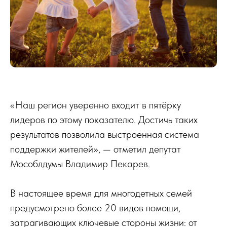
«Наш регион уверенно входит в пятёрку
лидеров по этому показателю. Достичь таких
результатов позволила выстроенная система
поддержки жителей», — отметил депутат
Мособлдумы Владимир Пекарев.
В настоящее время для многодетных семей
предусмотрено более 20 видов помощи,
затрагивающих ключевые стороны жизни: от