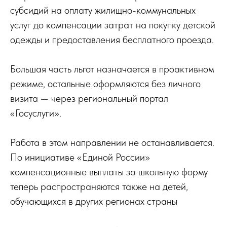
субсидий на оплату жилищно-коммунальных
услуг до компенсации затрат на покупку детской
одежды и предоставления бесплатного проезда.
Большая часть льгот назначается в проактивном
режиме, остальные оформляются без личного
визита — через региональный портал
«Госуслуги».
Работа в этом направлении не останавливается.
По инициативе «Единой России»
компенсационные выплаты за школьную форму
теперь распространяются также на детей,
обучающихся в других регионах страны