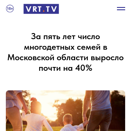
За пять лет число
многодетных семей в
Московской области выросло
почти на 40%