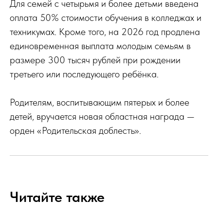
Для семей с четырьмя и более детьми введена
оплата 50% стоимости обучения в колледжах и
техникумах. Кроме того, на 2026 год продлена
единовременная выплата молодым семьям в
размере 300 тысяч рублей при рождении
третьего или последующего ребёнка.
Родителям, воспитывающим пятерых и более
детей, вручается новая областная награда —
орден «Родительская доблесть».
Читайте также