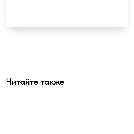
Читайте также