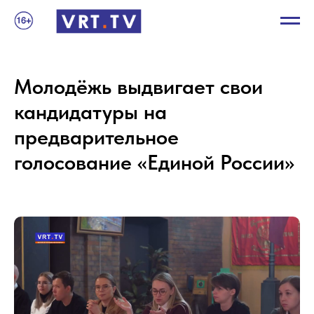
Молодёжь выдвигает свои
кандидатуры на
предварительное
голосование «Единой России»