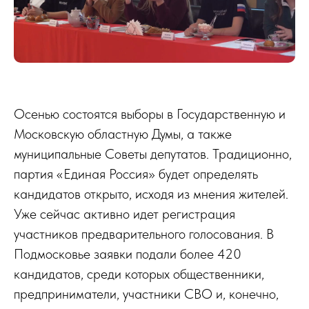
Осенью состоятся выборы в Государственную и
Московскую областную Думы, а также
муниципальные Советы депутатов. Традиционно,
партия «Единая Россия» будет определять
кандидатов открыто, исходя из мнения жителей.
Уже сейчас активно идет регистрация
участников предварительного голосования. В
Подмосковье заявки подали более 420
кандидатов, среди которых общественники,
предприниматели, участники СВО и, конечно,