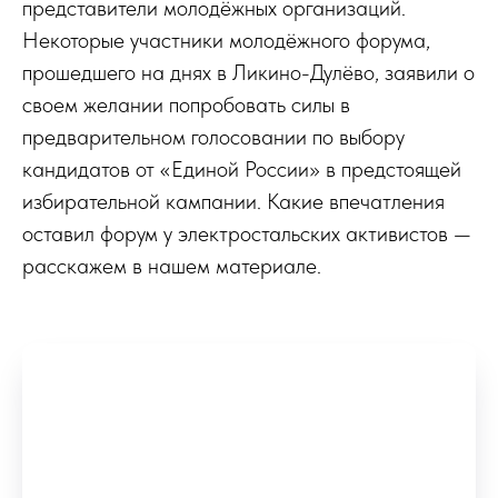
представители молодёжных организаций.
Некоторые участники молодёжного форума,
прошедшего на днях в Ликино-Дулёво, заявили о
своем желании попробовать силы в
предварительном голосовании по выбору
кандидатов от «Единой России» в предстоящей
избирательной кампании. Какие впечатления
оставил форум у электростальских активистов —
расскажем в нашем материале.