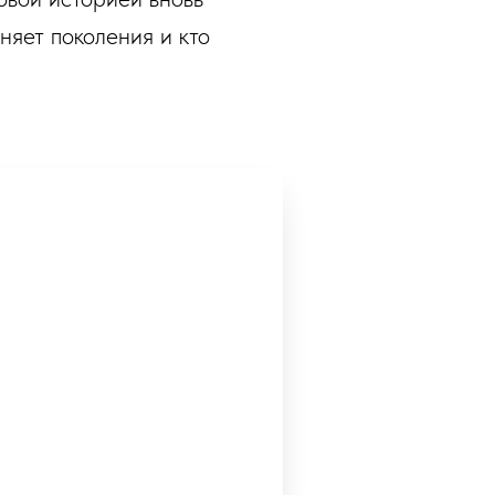
няет поколения и кто