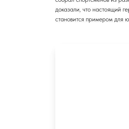
доказали, что настоящий ге
становится примером для 