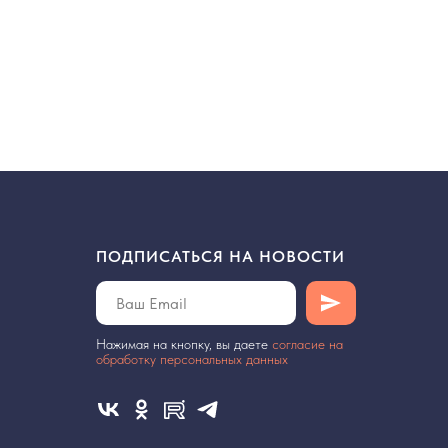
ПОДПИСАТЬСЯ НА НОВОСТИ
Нажимая на кнопку, вы даете
cогласие на
обработку персональных данных