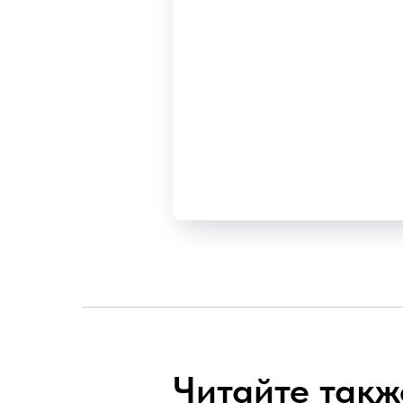
Читайте такж