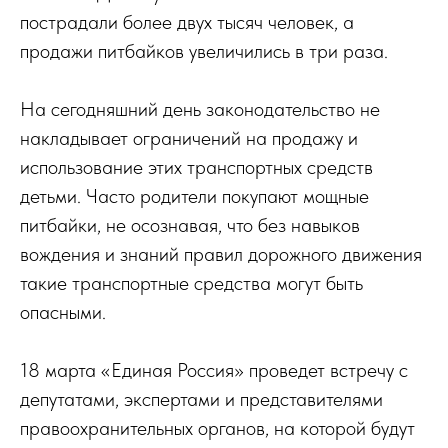
пострадали более двух тысяч человек, а
продажи питбайков увеличились в три раза.
На сегодняшний день законодательство не
накладывает ограничений на продажу и
использование этих транспортных средств
детьми. Часто родители покупают мощные
питбайки, не осознавая, что без навыков
вождения и знаний правил дорожного движения
такие транспортные средства могут быть
опасными.
18 марта «Единая Россия» проведет встречу с
депутатами, экспертами и представителями
правоохранительных органов, на которой будут