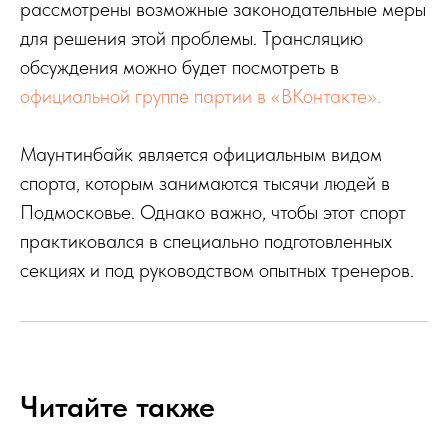
рассмотрены возможные законодательные меры
для решения этой проблемы. Трансляцию
обсуждения можно будет посмотреть в
официальной группе партии в «ВКонтакте».
Маунтинбайк является официальным видом
спорта, которым занимаются тысячи людей в
Подмосковье. Однако важно, чтобы этот спорт
практиковался в специально подготовленных
секциях и под руководством опытных тренеров.
Читайте также