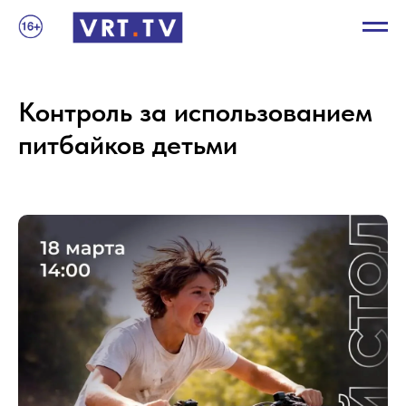
Контроль за использованием
питбайков детьми