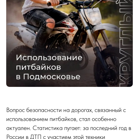
Вопрос безопасности на дорогах, связанный с
использованием питбайков, стал особенно
актуален. Статистика пугает: за последний год в
России в ДТП с участием этой техники