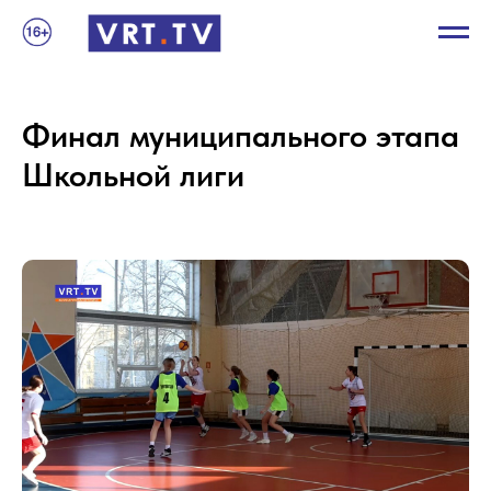
Финал муниципального этапа
Школьной лиги