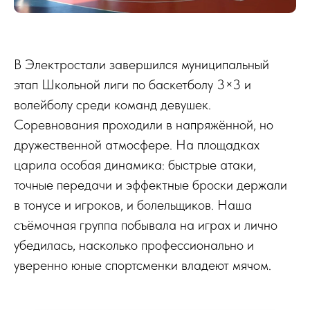
В Электростали завершился муниципальный
этап Школьной лиги по баскетболу 3×3 и
волейболу среди команд девушек.
Соревнования проходили в напряжённой, но
дружественной атмосфере. На площадках
царила особая динамика: быстрые атаки,
точные передачи и эффектные броски держали
в тонусе и игроков, и болельщиков. Наша
съёмочная группа побывала на играх и лично
убедилась, насколько профессионально и
уверенно юные спортсменки владеют мячом.