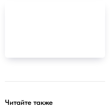
Читайте также