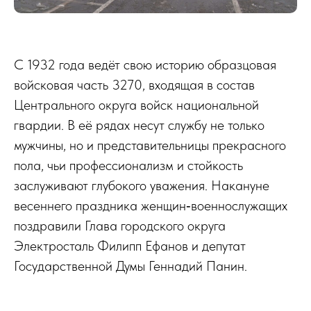
С 1932 года ведёт свою историю образцовая
войсковая часть 3270, входящая в состав
Центрального округа войск национальной
гвардии. В её рядах несут службу не только
мужчины, но и представительницы прекрасного
пола, чьи профессионализм и стойкость
заслуживают глубокого уважения. Накануне
весеннего праздника женщин‑военнослужащих
поздравили Глава городского округа
Электросталь Филипп Ефанов и депутат
Государственной Думы Геннадий Панин.