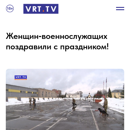
Женщин‑военнослужащих
поздравили с праздником!