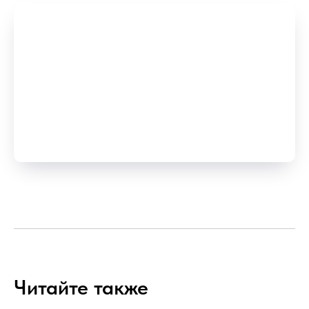
Читайте также