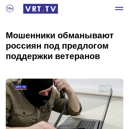
Мошенники обманывают
россиян под предлогом
поддержки ветеранов