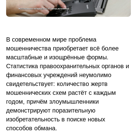
В современном мире проблема
мошенничества приобретает всё более
масштабные и изощрённые формы.
Статистика правоохранительных органов и
финансовых учреждений неумолимо
свидетельствует: количество жертв
мошеннических схем растёт с каждым
годом, причём злоумышленники
демонстрируют поразительную
изобретательность в поиске новых
способов обмана.