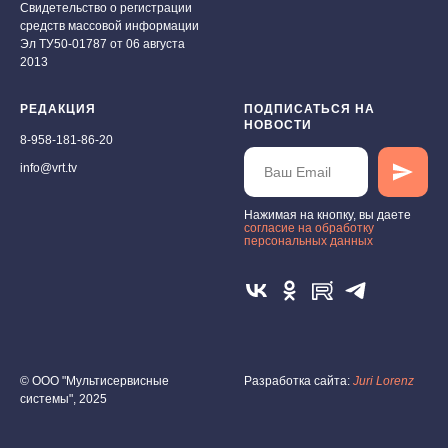
Свидетельство о регистрации
средств массовой информации
Эл ТУ50-01787 от 06 августа
2013
РЕДАКЦИЯ
ПОДПИСАТЬСЯ НА
НОВОСТИ
8-958-181-86-20
info@vrt.tv
Нажимая на кнопку, вы даете
cогласие на обработку
персональных данных
© ООО "Мультисервисные
Разработка сайта:
Juri Lorenz
системы", 2025