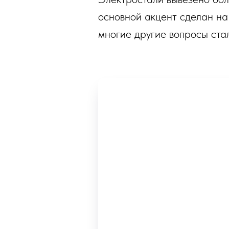
основной акцент сделан на
многие другие вопросы ст