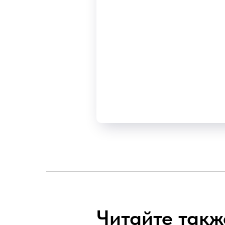
Читайте такж