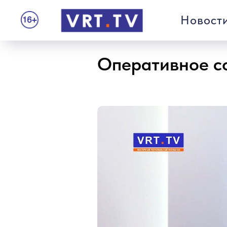
Новост
Оперативное с