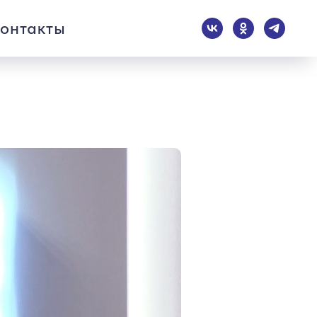
онтакты