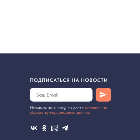
ПОДПИСАТЬСЯ НА НОВОСТИ
Нажимая на кнопку, вы даете
cогласие на
обработку персональных данных