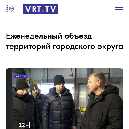
Еженедельный объезд
территорий городского округа