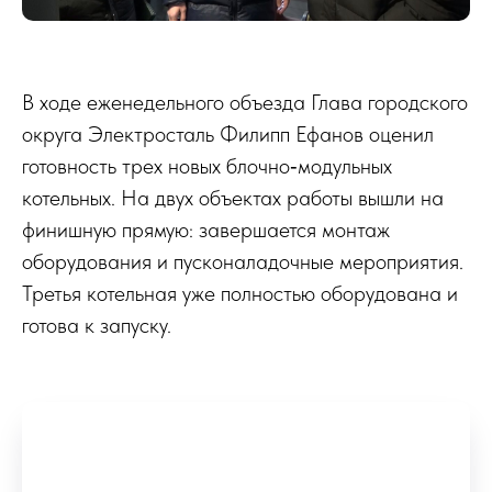
В ходе еженедельного объезда Глава городского
округа Электросталь Филипп Ефанов оценил
готовность трех новых блочно‑модульных
котельных. На двух объектах работы вышли на
финишную прямую: завершается монтаж
оборудования и пусконаладочные мероприятия.
Третья котельная уже полностью оборудована и
готова к запуску.