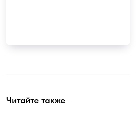
Читайте также