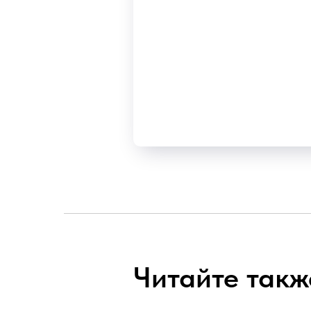
Читайте такж