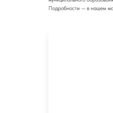
Подробности — в нашем ма