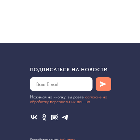
ПОДПИСАТЬСЯ НА НОВОСТИ
Нажимая на кнопку, вы даете
cогласие на
обработку персональных данных
Разработка сайта:
Juri Lorenz