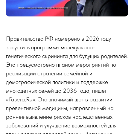
Правительство РФ намерено в 2026 году
запустить программы молекулярно-
генетического скрининга для будущих родителей.
Это предусмотрено планом мероприятий по
реализации стратегии семейной и
демографической политики и поддержке
многодетных семей до 2036 года, пишет
«Газета.Ru». Это значимый шаг в развитии
превентивной медицины, направленный на
раннее выявление рисков наследственных
заболеваний и улучшение возможностей для
планирования здоровой семьи. Включение