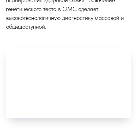
генетического теста в ОМС сделает
высокотехнологичную диагностику массовой и
общедоступной.