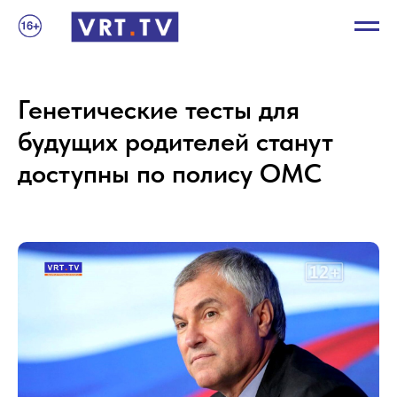
Генетические тесты для
будущих родителей станут
доступны по полису ОМС