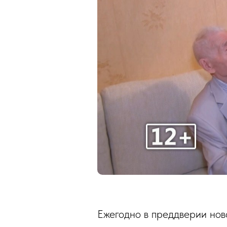
Ежегодно в преддверии нов