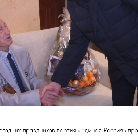
огодних праздников партия «Единая Россия» пр