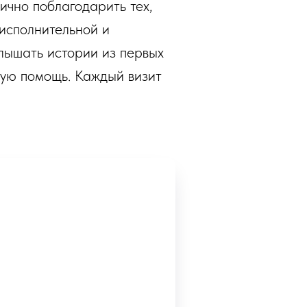
ично поблагодарить тех,
исполнительной и
слышать истории из первых
ьную помощь. Каждый визит