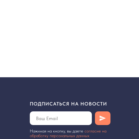
ПОДПИСАТЬСЯ НА НОВОСТИ
Нажимая на кнопку, вы даете
cогласие на
обработку персональных данных