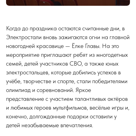
Когда до праздника остаются считанные дни, в
Электростали вновь зажигаются огни на главной
новогодней красавице — Ёлке Главы. На это
мероприятие приглашают ребят из многодетных
семей, детей участников СВО, а также юных
электростальцев, которые добились успехов в
учёбе, творчестве и спорте, стали победителями
олимпиад и соревнований. Яркое
представление с участием талантливых актёров
и любимых героев мультфильмов, весёлые игры и,
конечно, долгожданные подарки оставили у
детей незабываемые впечатления.