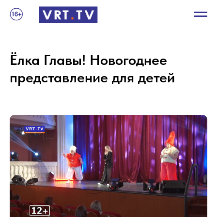
Ёлка Главы! Новогоднее
представление для детей