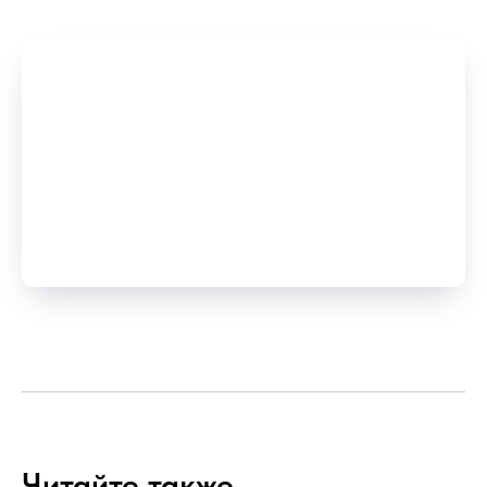
Читайте также