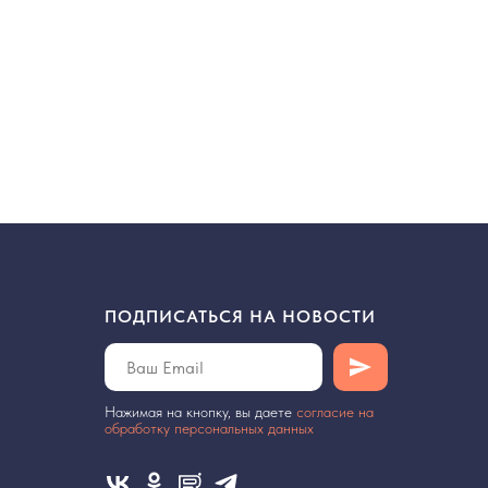
ПОДПИСАТЬСЯ НА НОВОСТИ
Нажимая на кнопку, вы даете
cогласие на
обработку персональных данных