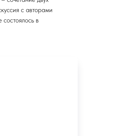
куссия с авторами
 состоялось в