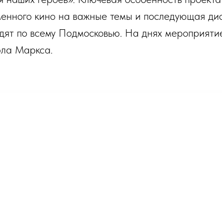
енного кино на важные темы и последующая дис
дят по всему Подмосковью. На днях мероприятие
рла Маркса.