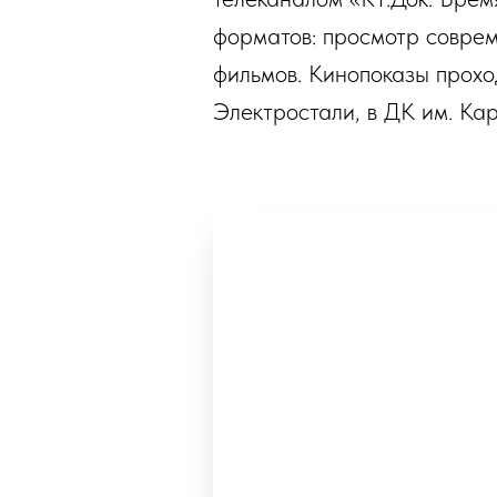
форматов: просмотр соврем
фильмов. Кинопоказы прохо
Электростали, в ДК им. Ка