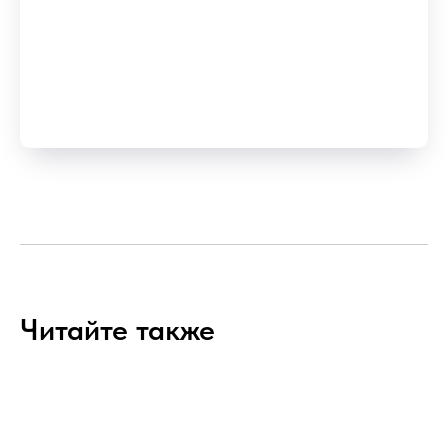
Читайте также