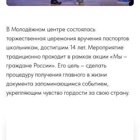
В Молодёжном центре состоялась
торжественная церемония вручения паспортов
школьникам, достигшим 14 лет. Мероприятие
традиционно проходит в рамках акции «Мы –
граждане России». Его цель – сделать
процедуру получения главного в жизни
документа запоминающимся событием,
укрепляющим чувство гордости за свою страну.