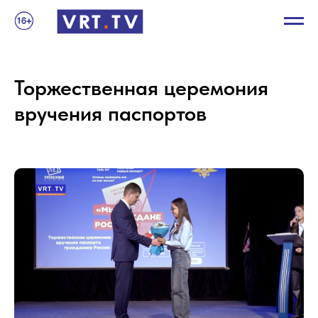
Торжественная церемония
вручения паспортов