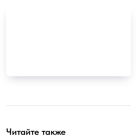
Читайте также