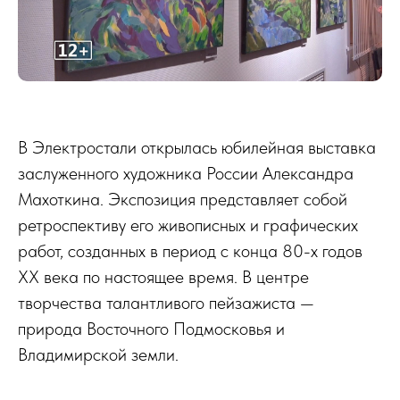
В Электростали открылась юбилейная выставка
заслуженного художника России Александра
Махоткина. Экспозиция представляет собой
ретроспективу его живописных и графических
работ, созданных в период с конца 80-х годов
XX века по настоящее время. В центре
творчества талантливого пейзажиста —
природа Восточного Подмосковья и
Владимирской земли.