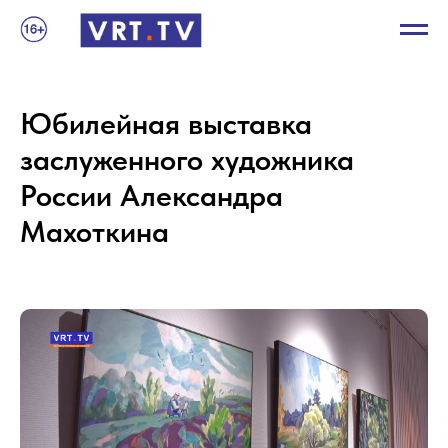
Юбилейная выставка
заслуженного художника
России Александра
Махоткина