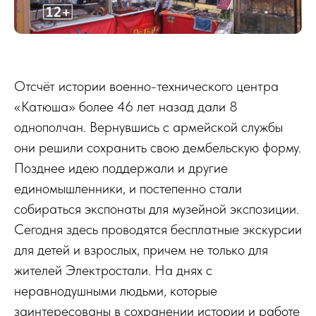
Отсчёт истории военно-технического центра
«Катюша» более 46 лет назад дали 8
однополчан. Вернувшись с армейской службы
они решили сохранить свою дембельскую форму.
Позднее идею поддержали и другие
единомышленники, и постепенно стали
собираться экспонаты для музейной экспозиции.
Сегодня здесь проводятся бесплатные экскурсии
для детей и взрослых, причем не только для
жителей Электростали. На днях с
неравнодушными людьми, которые
заинтересованы в сохранении истории и работе