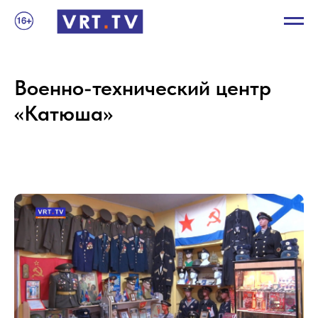
Военно-технический центр
«Катюша»