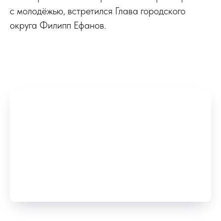
с молодёжью, встретился Глава городского
округа Филипп Ефанов.