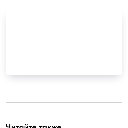
Читайте также