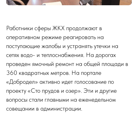
Работники сферы ЖКХ продолжают в
оперативном режиме реагировать на
поступающие жалобы и устранять утечки на
сетях водо- и теплоснабжения. На дорогах
проведен ямочный ремонт на общей площади в
360 квадратных метров. На портале
«Добродел» активно идет голосование по
проекту «Сто прудов и озер». Эти и другие
вопросы стали главными на еженедельном
совещании в администрации.