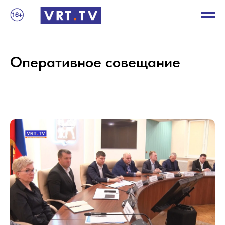
Оперативное совещание