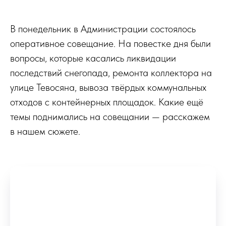
В понедельник в Администрации состоялось
оперативное совещание. На повестке дня были
вопросы, которые касались ликвидации
последствий снегопада, ремонта коллектора на
улице Тевосяна, вывоза твёрдых коммунальных
отходов с контейнерных площадок. Какие ещё
темы поднимались на совещании — расскажем
в нашем сюжете.