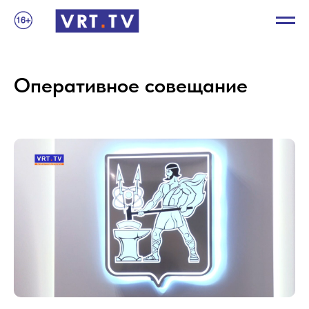
Оперативное совещание