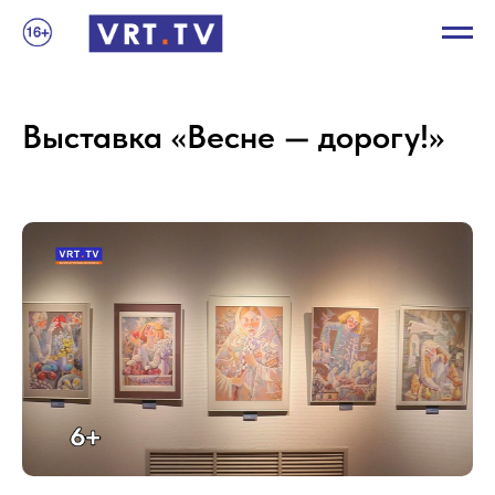
Выставка «Весне — дорогу!»