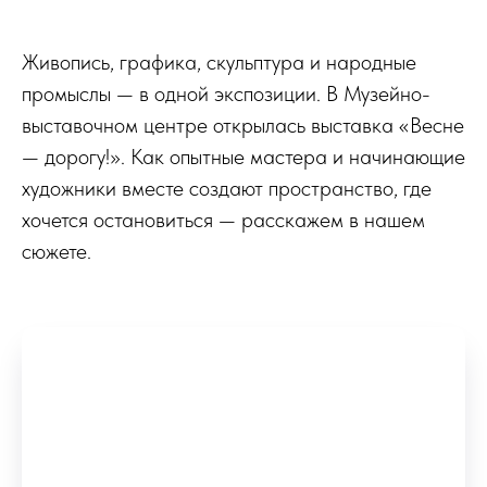
Живопись, графика, скульптура и народные
промыслы — в одной экспозиции. В Музейно-
выставочном центре открылась выставка «Весне
— дорогу!». Как опытные мастера и начинающие
художники вместе создают пространство, где
хочется остановиться — расскажем в нашем
сюжете.