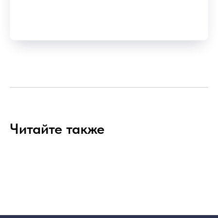
Читайте также