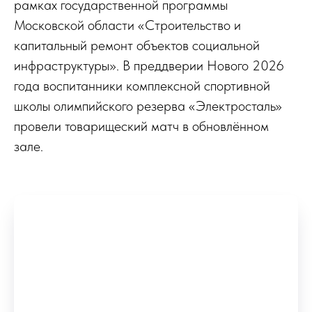
рамках государственной программы
Московской области «Строительство и
капитальный ремонт объектов социальной
инфраструктуры». В преддверии Нового 2026
года воспитанники комплексной спортивной
школы олимпийского резерва «Электросталь»
провели товарищеский матч в обновлённом
зале.