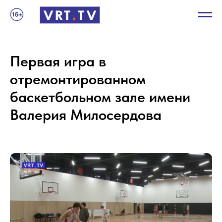
Первая игра в
отремонтированном
баскетбольном зале имени
Валерия Милосердова