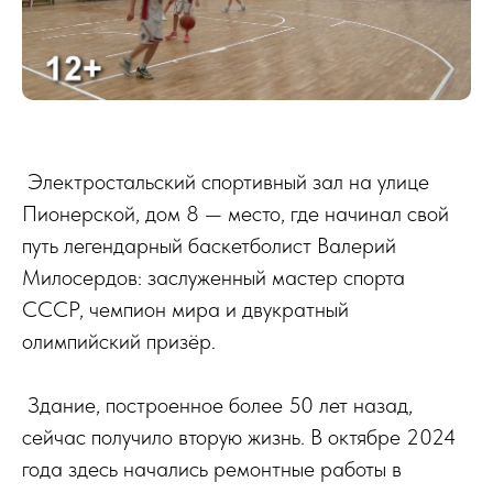
Электростальский спортивный зал на улице
Пионерской, дом 8 — место, где начинал свой
путь легендарный баскетболист Валерий
Милосердов: заслуженный мастер спорта
СССР, чемпион мира и двукратный
олимпийский призёр.
Здание, построенное более 50 лет назад,
сейчас получило вторую жизнь. В октябре 2024
года здесь начались ремонтные работы в