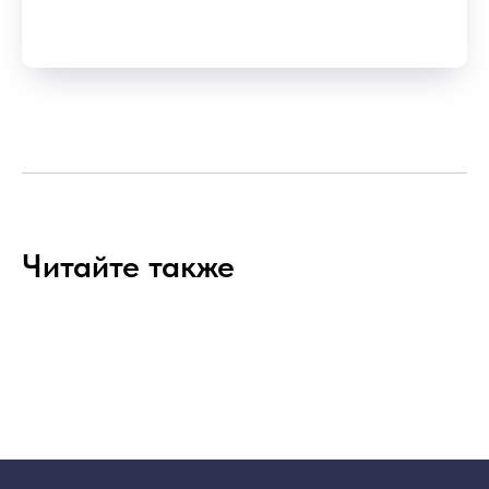
Читайте также