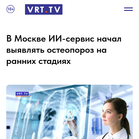
В Москве ИИ-сервис начал
выявлять остеопороз на
ранних стадиях