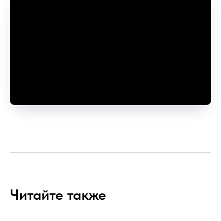
Читайте также