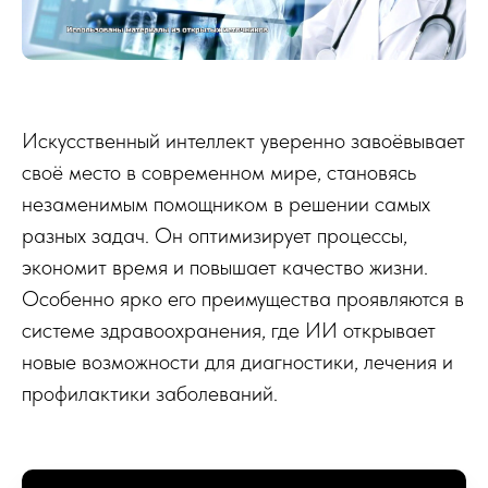
Искусственный интеллект уверенно завоёвывает
своё место в современном мире, становясь
незаменимым помощником в решении самых
разных задач. Он оптимизирует процессы,
экономит время и повышает качество жизни.
Особенно ярко его преимущества проявляются в
системе здравоохранения, где ИИ открывает
новые возможности для диагностики, лечения и
профилактики заболеваний.