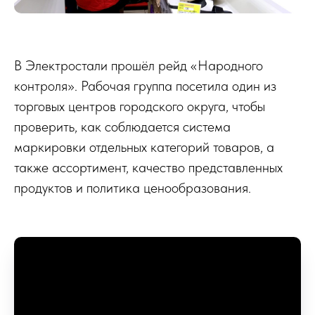
В Электростали прошёл рейд «Народного
контроля». Рабочая группа посетила один из
торговых центров городского округа, чтобы
проверить, как соблюдается система
маркировки отдельных категорий товаров, а
также ассортимент, качество представленных
продуктов и политика ценообразования.