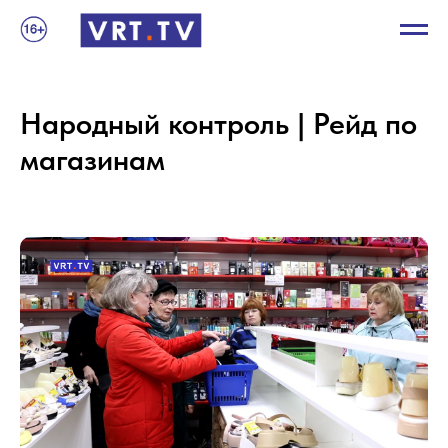
Народный контроль | Рейд по
магазинам