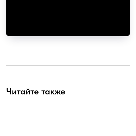
Читайте также