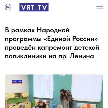
В рамках Народной
программы «Единой России»
проведён капремонт детской
поликлиники на пр. Ленина