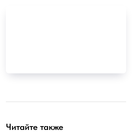
Читайте также