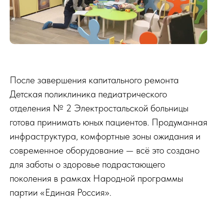
После завершения капитального ремонта
Детская поликлиника педиатрического
отделения № 2 Электростальской больницы
готова принимать юных пациентов. Продуманная
инфраструктура, комфортные зоны ожидания и
современное оборудование — всё это создано
для заботы о здоровье подрастающего
поколения в рамках Народной программы
партии «Единая Россия».