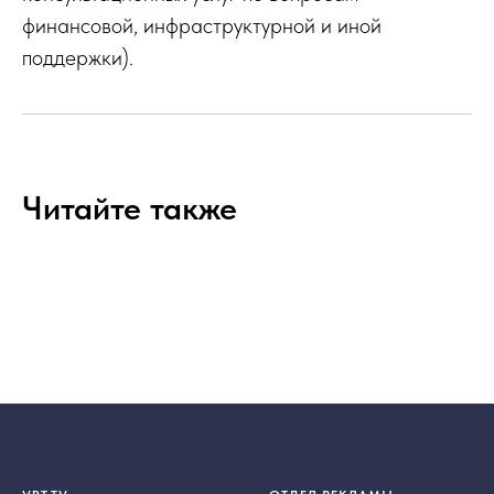
финансовой, инфраструктурной и иной
поддержки).
Читайте также