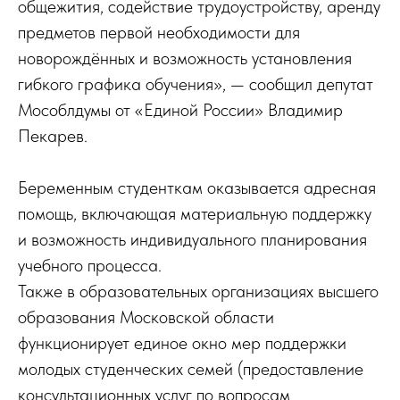
общежития, содействие трудоустройству, аренду
предметов первой необходимости для
новорождённых и возможность установления
гибкого графика обучения», — сообщил депутат
Мособлдумы от «Единой России» Владимир
Пекарев.
Беременным студенткам оказывается адресная
помощь, включающая материальную поддержку
и возможность индивидуального планирования
учебного процесса.
Также в образовательных организациях высшего
образования Московской области
функционирует единое окно мер поддержки
молодых студенческих семей (предоставление
консультационных услуг по вопросам