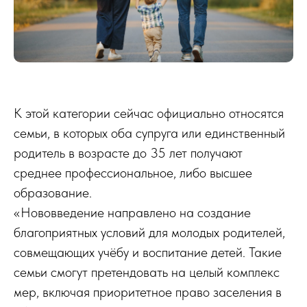
К этой категории сейчас официально относятся
семьи, в которых оба супруга или единственный
родитель в возрасте до 35 лет получают
среднее профессиональное, либо высшее
образование.
«Нововведение направлено на создание
благоприятных условий для молодых родителей,
совмещающих учёбу и воспитание детей. Такие
семьи смогут претендовать на целый комплекс
мер, включая приоритетное право заселения в