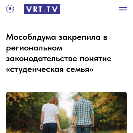
Мособлдума закрепила в
региональном
законодательстве понятие
«студенческая семья»