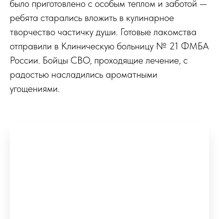
было приготовлено с особым теплом и заботой —
ребята старались вложить в кулинарное
творчество частичку души. Готовые лакомства
отправили в Клиническую больницу № 21 ФМБА
России. Бойцы СВО, проходящие лечение, с
радостью насладились ароматными
угощениями.