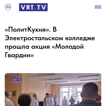
«ПолитКухня». В
Электростальском колледже
прошла акция «Молодой
Гвардии»