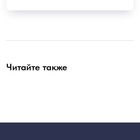
Читайте также