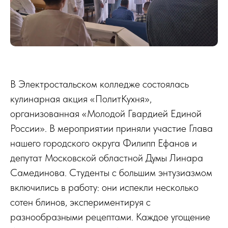
В Электростальском колледже состоялась
кулинарная акция «ПолитКухня»,
организованная «Молодой Гвардией Единой
России». В мероприятии приняли участие Глава
нашего городского округа Филипп Ефанов и
депутат Московской областной Думы Линара
Самединова. Студенты с большим энтузиазмом
включились в работу: они испекли несколько
сотен блинов, экспериментируя с
разнообразными рецептами. Каждое угощение