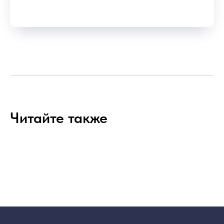
Читайте также