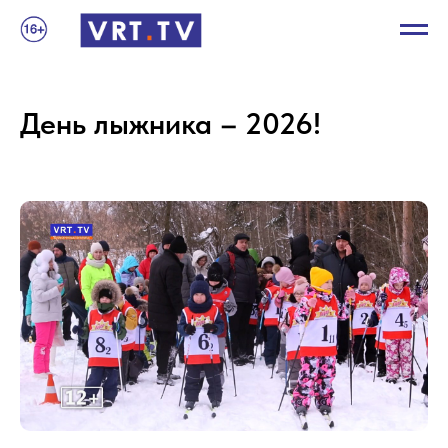
День лыжника – 2026!