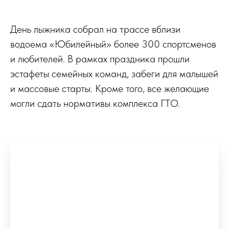
День лыжника собрал на трассе вблизи
водоема «Юбилейный» более 300 спортсменов
и любителей. В рамках праздника прошли
эстафеты семейных команд, забеги для малышей
и массовые старты. Кроме того, все желающие
могли сдать нормативы комплекса ГТО.