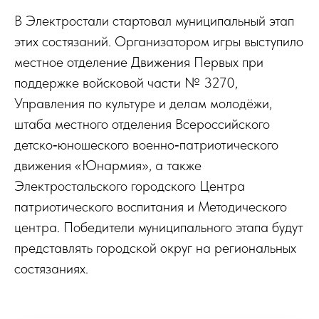
В Электростали стартовал муниципальный этап
этих состязаний. Организатором игры выступило
местное отделение Движения Первых при
поддержке войсковой части № 3270,
Управления по культуре и делам молодёжи,
штаба местного отделения Всероссийского
детско‑юношеского военно‑патриотического
движения «Юнармия», а также
Электростальского городского Центра
патриотического воспитания и Методического
центра. Победители муниципального этапа будут
представлять городской округ на региональных
состязаниях.