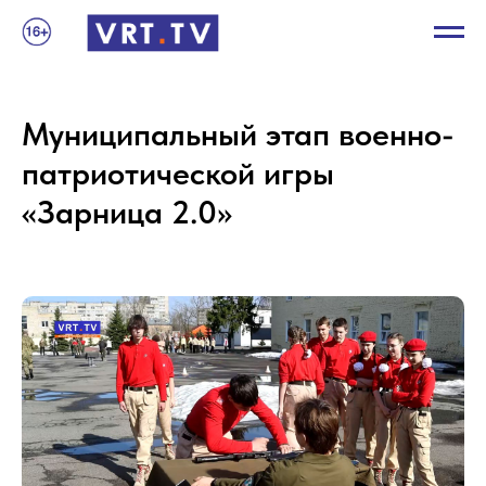
Муниципальный этап военно-
патриотической игры
«Зарница 2.0»