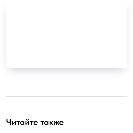
Читайте также