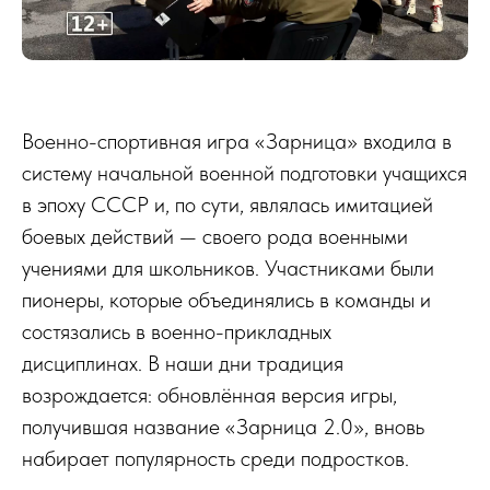
Военно-спортивная игра «Зарница» входила в
систему начальной военной подготовки учащихся
в эпоху СССР и, по сути, являлась имитацией
боевых действий — своего рода военными
учениями для школьников. Участниками были
пионеры, которые объединялись в команды и
состязались в военно-прикладных
дисциплинах. В наши дни традиция
возрождается: обновлённая версия игры,
получившая название «Зарница 2.0», вновь
набирает популярность среди подростков.