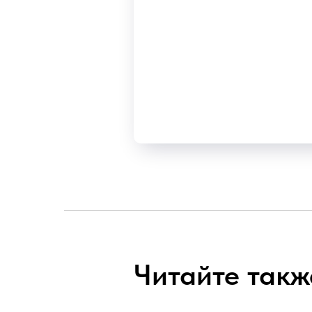
Читайте такж