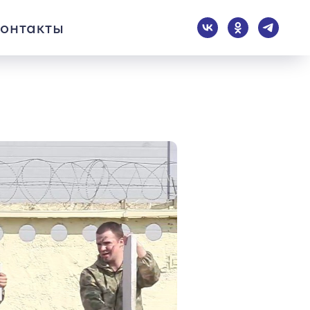
онтакты