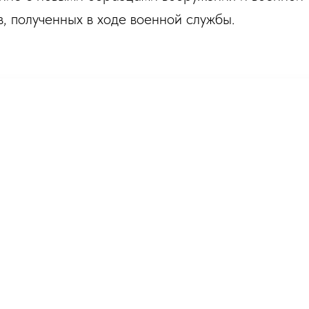
, полученных в ходе военной службы.