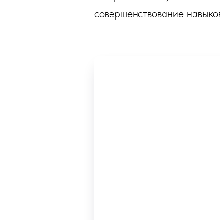
совершенствование навыков