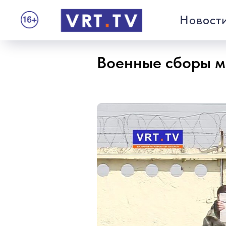
Новост
Военные сборы м