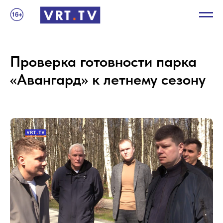
Проверка готовности парка
«Авангард» к летнему сезону