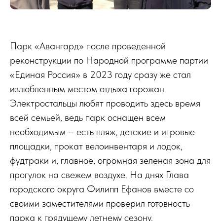
Парк «Авангард» после проведенной
реконструкции по Народной программе партии
«Единая Россия» в 2023 году сразу же стал
излюбленным местом отдыха горожан.
Электростальцы любят проводить здесь время
всей семьей, ведь парк оснащен всем
необходимым – есть пляж, детские и игровые
площадки, прокат велоинвентаря и лодок,
фудтраки и, главное, огромная зеленая зона для
прогулок на свежем воздухе. На днях Глава
городского округа Филипп Ефанов вместе со
своими заместителями проверил готовность
парка к грядущему летнему сезону.