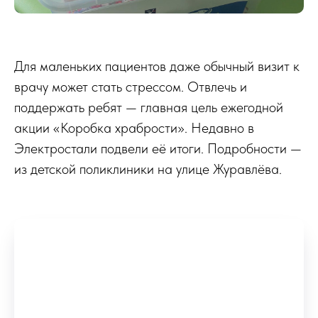
Для маленьких пациентов даже обычный визит к
врачу может стать стрессом. Отвлечь и
поддержать ребят — главная цель ежегодной
акции «Коробка храбрости». Недавно в
Электростали подвели её итоги. Подробности —
из детской поликлиники на улице Журавлёва.