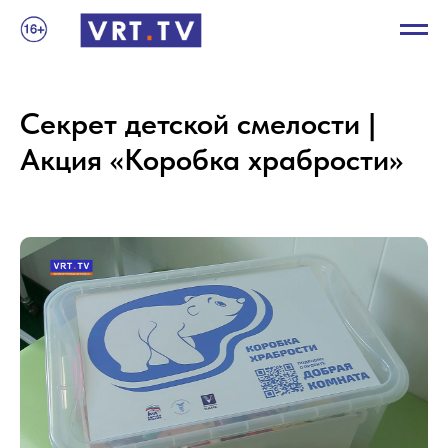
Секрет детской смелости |
Акция «Коробка храбрости»