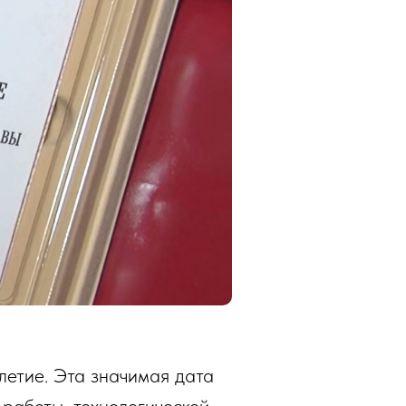
летие. Эта значимая дата