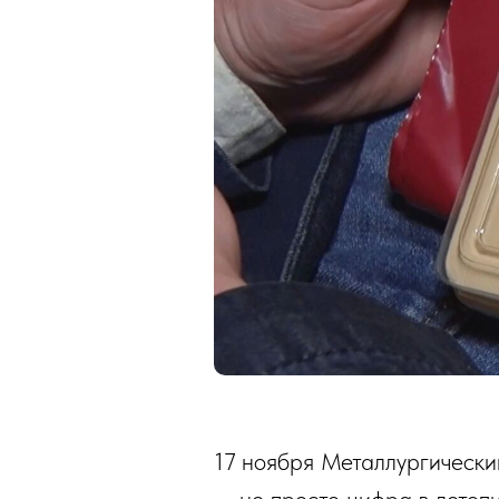
17 ноября Металлургически