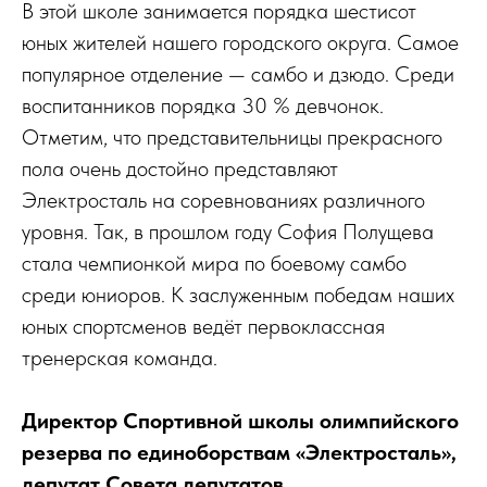
В этой школе занимается порядка шестисот
юных жителей нашего городского округа. Самое
популярное отделение — самбо и дзюдо. Среди
воспитанников порядка 30 % девчонок.
Отметим, что представительницы прекрасного
пола очень достойно представляют
Электросталь на соревнованиях различного
уровня. Так, в прошлом году София Полущева
стала чемпионкой мира по боевому самбо
среди юниоров. К заслуженным победам наших
юных спортсменов ведёт первоклассная
тренерская команда.
Директор Спортивной школы олимпийского
резерва по единоборствам «Электросталь»,
депутат Совета депутатов