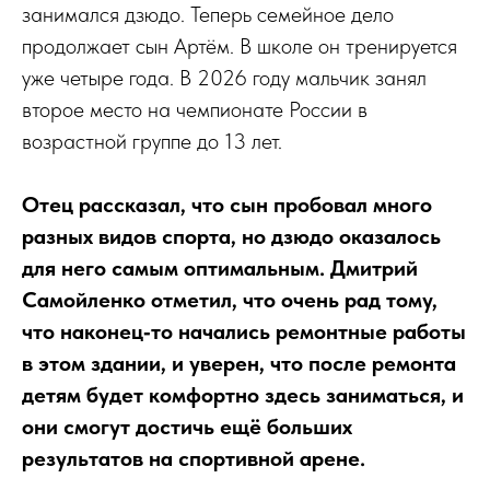
занимался дзюдо. Теперь семейное дело
продолжает сын Артём. В школе он тренируется
уже четыре года. В 2026 году мальчик занял
второе место на чемпионате России в
возрастной группе до 13 лет.
Отец рассказал, что сын пробовал много
разных видов спорта, но дзюдо оказалось
для него самым оптимальным. Дмитрий
Самойленко отметил, что очень рад тому,
что наконец‑то начались ремонтные работы
в этом здании, и уверен, что после ремонта
детям будет комфортно здесь заниматься, и
они смогут достичь ещё больших
результатов на спортивной арене.