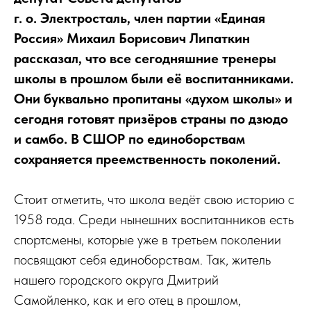
г. о. Электросталь, член партии «Единая
Россия» Михаил Борисович Липаткин
рассказал, что все сегодняшние тренеры
школы в прошлом были её воспитанниками.
Они буквально пропитаны «духом школы» и
сегодня готовят призёров страны по дзюдо
и самбо. В СШОР по единоборствам
сохраняется преемственность поколений.
Стоит отметить, что школа ведёт свою историю с
1958 года. Среди нынешних воспитанников есть
спортсмены, которые уже в третьем поколении
посвящают себя единоборствам. Так, житель
нашего городского округа Дмитрий
Самойленко, как и его отец в прошлом,