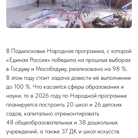
В Подмосковье Народная программа, с которой
«Единая Россия» победила на прошлых выборах
в Госдуму и Мособлдуму, реализована на 98 %.
В этом году стоит задача довести её выполнение
до 100 %. Что касается сферы образования и
науки, то в 2026 году по Народной программе
планируется построить 20 школ и 26 детских
садов, капитально отремонтировать
48 общеобразовательных и 38 дошкольных
учреждений, а также 37 ДК и школ искусств.