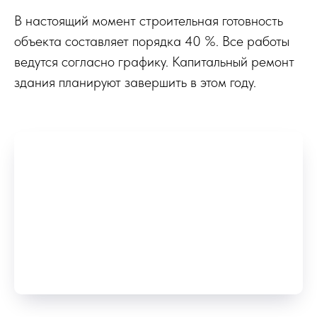
В настоящий момент строительная готовность
объекта составляет порядка 40 %. Все работы
ведутся согласно графику. Капитальный ремонт
здания планируют завершить в этом году.