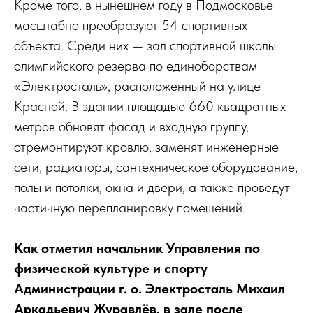
Кроме того, в нынешнем году в Подмосковье
масштабно преобразуют 54 спортивных
объекта. Среди них — зал спортивной школы
олимпийского резерва по единоборствам
«Электросталь», расположенный на улице
Красной. В здании площадью 660 квадратных
метров обновят фасад и входную группу,
отремонтируют кровлю, заменят инженерные
сети, радиаторы, сантехническое оборудование,
полы и потолки, окна и двери, а также проведут
частичную перепланировку помещений.
Как отметил начальник Управления по
физической культуре и спорту
Администрации г. о. Электросталь Михаил
Аркадьевич Журавлёв, в зале после