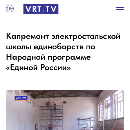
Капремонт электростальской
школы единоборств по
Народной программе
«Единой России»