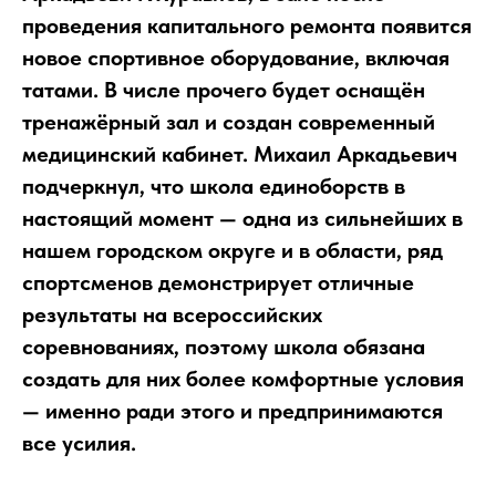
проведения капитального ремонта появится
новое спортивное оборудование, включая
татами. В числе прочего будет оснащён
тренажёрный зал и создан современный
медицинский кабинет. Михаил Аркадьевич
подчеркнул, что школа единоборств в
настоящий момент — одна из сильнейших в
нашем городском округе и в области, ряд
спортсменов демонстрирует отличные
результаты на всероссийских
соревнованиях, поэтому школа обязана
создать для них более комфортные условия
— именно ради этого и предпринимаются
все усилия.