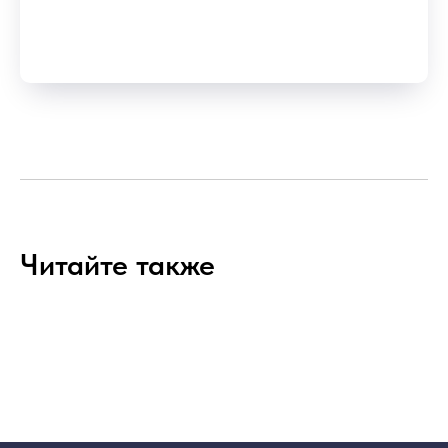
Читайте также