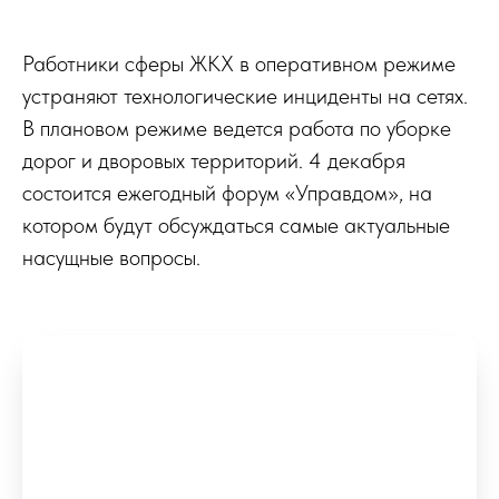
Работники сферы ЖКХ в оперативном режиме
устраняют технологические инциденты на сетях.
В плановом режиме ведется работа по уборке
дорог и дворовых территорий. 4 декабря
состоится ежегодный форум «Управдом», на
котором будут обсуждаться самые актуальные
насущные вопросы.