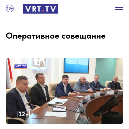
Оперативное совещание