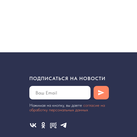
ПОДПИСАТЬСЯ НА НОВОСТИ
Нажимая на кнопку, вы даете
cогласие на
обработку персональных данных