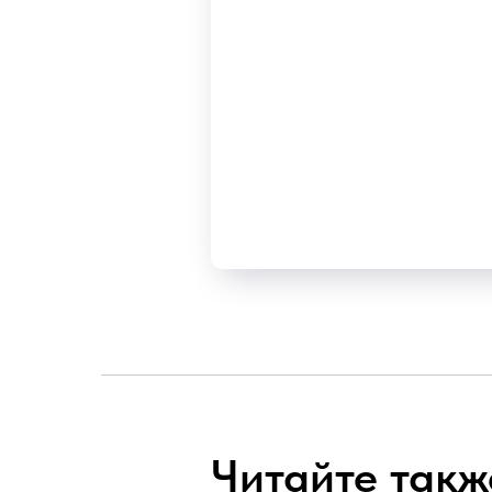
Читайте такж