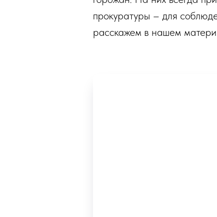
прокуратуры – для соблюде
расскажем в нашем матери