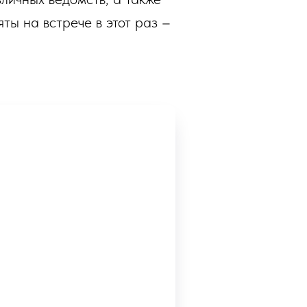
ты на встрече в этот раз –