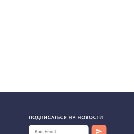
ПОДПИСАТЬСЯ НА НОВОСТИ