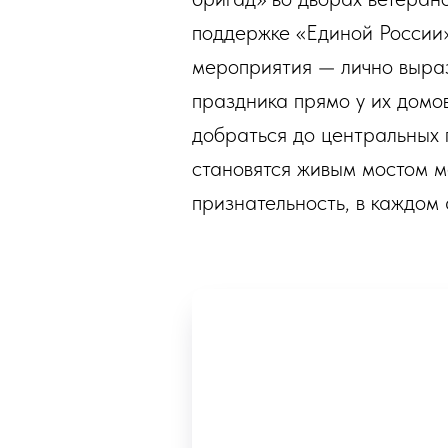
поддержке «Единой России»
мероприятия — лично выраз
праздника прямо у их домов
добраться до центральных 
становятся живым мостом м
признательность, в каждом 