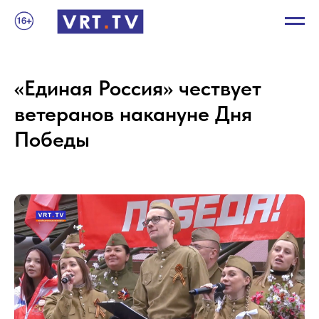
«Единая Россия» чествует
ветеранов накануне Дня
Победы