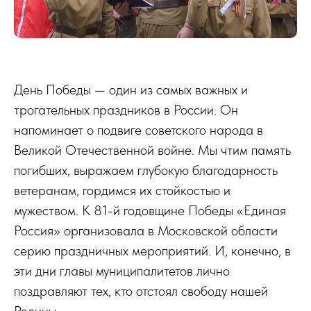
День Победы — один из самых важных и
трогательных праздников в России. Он
напоминает о подвиге советского народа в
Великой Отечественной войне. Мы чтим память
погибших, выражаем глубокую благодарность
ветеранам, гордимся их стойкостью и
мужеством. К 81-й годовщине Победы «Единая
Россия» организовала в Московской области
серию праздничных мероприятий. И, конечно, в
эти дни главы муниципалитетов лично
поздравляют тех, кто отстоял свободу нашей
Родины.