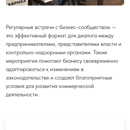
Регулярные встречи с бизнес-сообществом —
это эффективный формат для диалога между
предпринимателями, представителями власти и
контрольно-надзорными органами. Такие
мероприятия помогают бизнесу своевременно
адаптироваться к изменениям в
законодательстве и создают благоприятные
условия для развития коммерческой
деятельности.