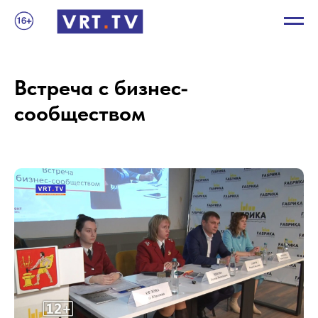
Встреча с бизнес-
сообществом