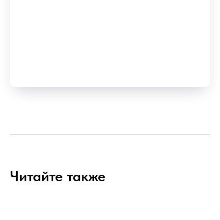
Читайте также