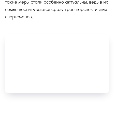
такие меры стали особенно актуальны, ведь в их
семье воспитываются сразу трое перспективных
спортсменов.