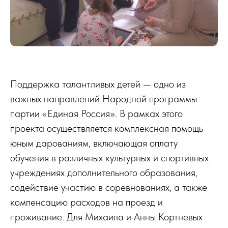
Поддержка талантливых детей — одно из
важных направлений Народной программы
партии «Единая Россия». В рамках этого
проекта осуществляется комплексная помощь
юным дарованиям, включающая оплату
обучения в различных культурных и спортивных
учреждениях дополнительного образования,
содействие участию в соревнованиях, а также
компенсацию расходов на проезд и
проживание. Для Михаила и Анны Кортневых