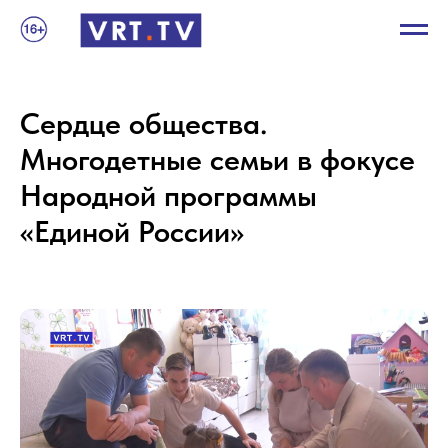
Сердце общества.
Многодетные семьи в фокусе
Народной программы
«Единой России»