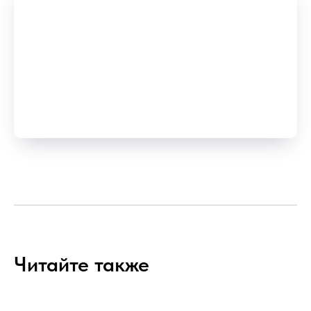
Читайте также