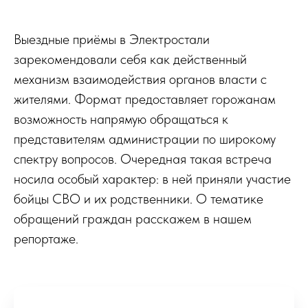
Выездные приёмы в Электростали
зарекомендовали себя как действенный
механизм взаимодействия органов власти с
жителями. Формат предоставляет горожанам
возможность напрямую обращаться к
представителям администрации по широкому
спектру вопросов. Очередная такая встреча
носила особый характер: в ней приняли участие
бойцы СВО и их родственники. О тематике
обращений граждан расскажем в нашем
репортаже.