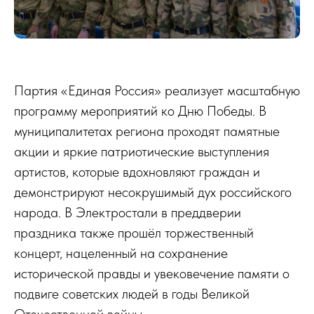
Партия «Единая Россия» реализует масштабную
программу мероприятий ко Дню Победы. В
муниципалитетах региона проходят памятные
акции и яркие патриотические выступления
артистов, которые вдохновляют граждан и
демонстрируют несокрушимый дух российского
народа. В Электростали в преддверии
праздника также прошёл торжественный
концерт, нацеленный на сохранение
исторической правды и увековечение памяти о
подвиге советских людей в годы Великой
Отечественной войны.