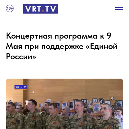
Концертная программа к 9
Мая при поддержке «Единой
России»