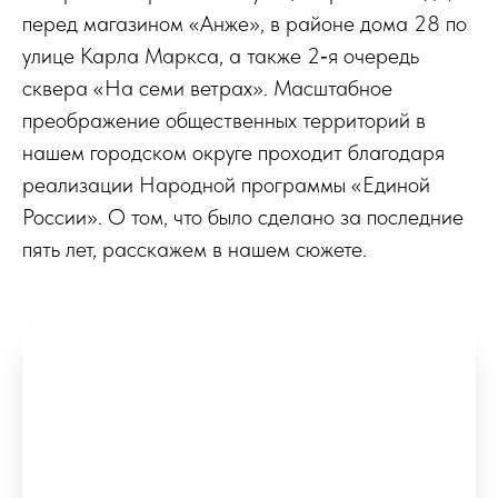
перед магазином «Анже», в районе дома 28 по
улице Карла Маркса, а также 2‑я очередь
сквера «На семи ветрах». Масштабное
преображение общественных территорий в
нашем городском округе проходит благодаря
реализации Народной программы «Единой
России». О том, что было сделано за последние
пять лет, расскажем в нашем сюжете.