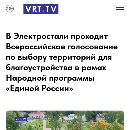
В Электростали проходит
Всероссийское голосование
по выбору территорий для
благоустройства в рамах
Народной программы
«Единой России»