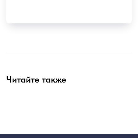
Читайте также