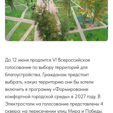
До 12 июня продлится VI Всероссийское
голосование по выбору территорий для
благоустройства. Гражданам предстоит
выбрать, какую территорию они бы хотели
включить в программу «Формирование
комфортной городской среды» в 2027 году. В
Электростали на голосование представлены 4
сквера: на пересечении улиц Мира и Победы,