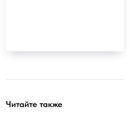
Читайте также