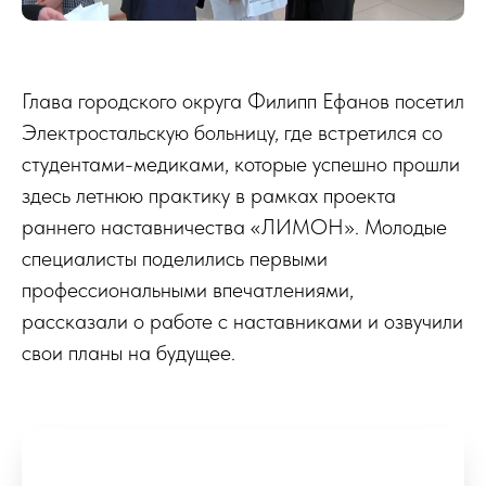
Глава городского округа Филипп Ефанов посетил
Электростальскую больницу, где встретился со
студентами-медиками, которые успешно прошли
здесь летнюю практику в рамках проекта
раннего наставничества «ЛИМОН». Молодые
специалисты поделились первыми
профессиональными впечатлениями,
рассказали о работе с наставниками и озвучили
свои планы на будущее.