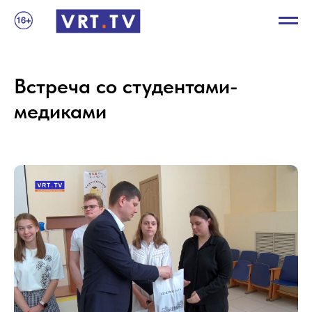
Встреча со студентами-
медиками