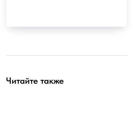
Читайте также