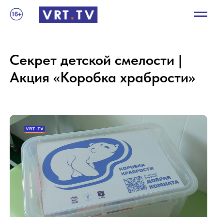
Секрет детской смелости |
Акция «Коробка храбрости»