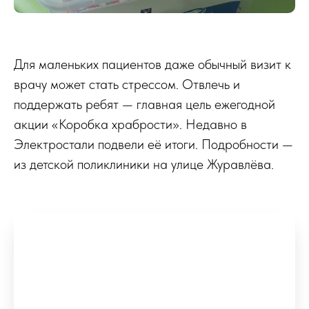
Для маленьких пациентов даже обычный визит к
врачу может стать стрессом. Отвлечь и
поддержать ребят — главная цель ежегодной
акции «Коробка храбрости». Недавно в
Электростали подвели её итоги. Подробности —
из детской поликлиники на улице Журавлёва.