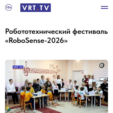
Робототехнический фестиваль
«RoboSense-2026»