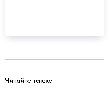
Читайте также