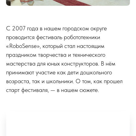
С 2007 года в нашем городском округе
проводится фестиваль робототехники
«RoboSense», который стал настоящим
праздником творчества и технического
мастерства для юных конструкторов. В нём
принимают участие как дети дошкольного
возраста, так и школьники. О том, как прошел
старт фестиваля, — в нашем сюжете.