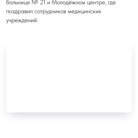
больнице № 21 и Молодёжном центре, где
поздравил сотрудников медицинских
учреждений.