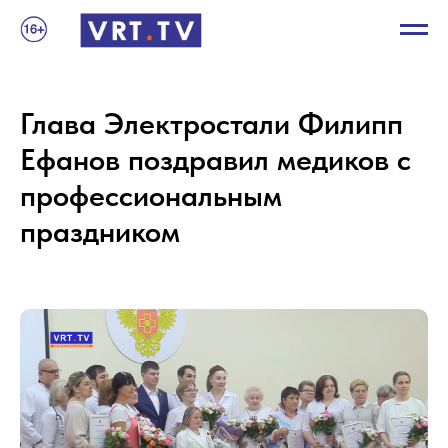
Глава Электростали Филипп
Ефанов поздравил медиков с
профессиональным
праздником