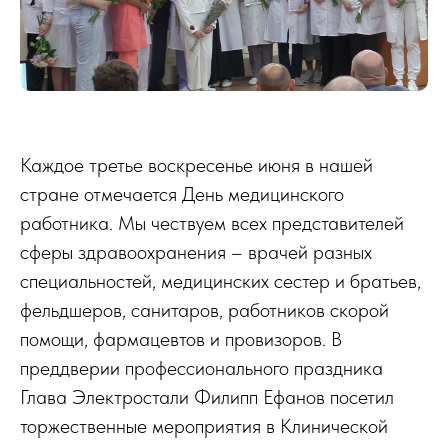
Каждое третье воскресенье июня в нашей
стране отмечается День медицинского
работника. Мы чествуем всех представителей
сферы здравоохранения – врачей разных
специальностей, медицинских сестер и братьев,
фельдшеров, санитаров, работников скорой
помощи, фармацевтов и провизоров. В
преддверии профессионального праздника
Глава Электростали Филипп Ефанов посетил
торжественные мероприятия в Клинической